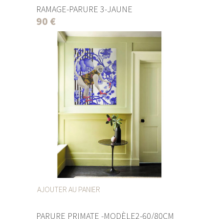
RAMAGE-PARURE 3-JAUNE
90
€
AJOUTER AU PANIER
PARURE PRIMATE -MODÈLE2-60/80CM