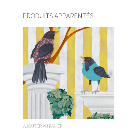
PRODUITS APPARENTÉS
AJOUTER AU PANIER