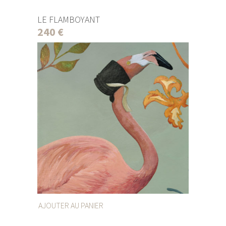
LE FLAMBOYANT
240
€
AJOUTER AU PANIER