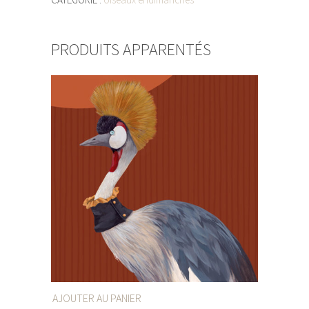
PRODUITS APPARENTÉS
AJOUTER AU PANIER